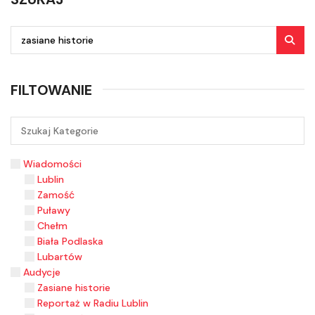
FILTOWANIE
Wiadomości
Lublin
Zamość
Puławy
Chełm
Biała Podlaska
Lubartów
Audycje
Zasiane historie
Reportaż w Radiu Lublin