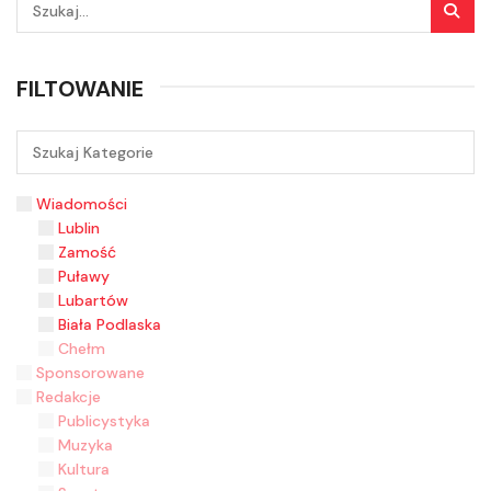
FILTOWANIE
Wiadomości
Lublin
Zamość
Puławy
Lubartów
Biała Podlaska
Chełm
Sponsorowane
Redakcje
Publicystyka
Muzyka
Kultura