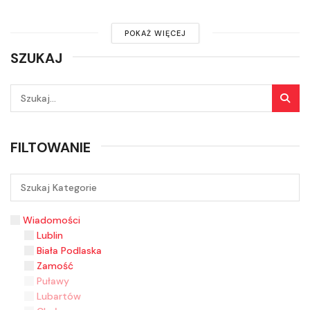
POKAŻ WIĘCEJ
SZUKAJ
FILTOWANIE
Wiadomości
Lublin
Biała Podlaska
Zamość
Puławy
Lubartów