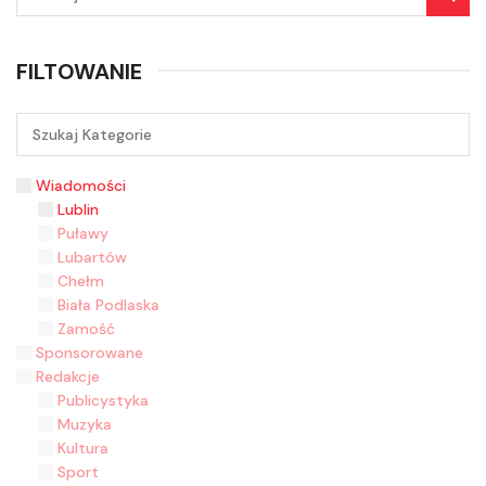
FILTOWANIE
Wiadomości
Lublin
Puławy
Lubartów
Chełm
Biała Podlaska
Zamość
Sponsorowane
Redakcje
Publicystyka
Muzyka
Kultura
Sport