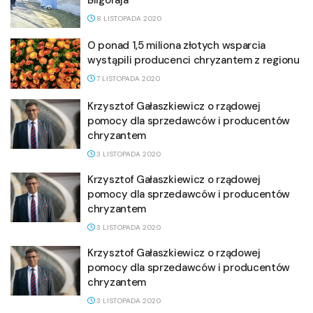
8 LISTOPADA 2020
O ponad 1,5 miliona złotych wsparcia
wystąpili producenci chryzantem z regionu
7 LISTOPADA 2020
Krzysztof Gałaszkiewicz o rządowej
pomocy dla sprzedawców i producentów
chryzantem
3 LISTOPADA 2020
Krzysztof Gałaszkiewicz o rządowej
pomocy dla sprzedawców i producentów
chryzantem
3 LISTOPADA 2020
Krzysztof Gałaszkiewicz o rządowej
pomocy dla sprzedawców i producentów
chryzantem
3 LISTOPADA 2020