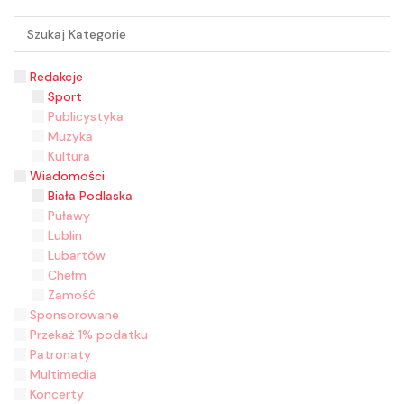
Redakcje
Sport
Publicystyka
Muzyka
Kultura
Wiadomości
Biała Podlaska
Puławy
Lublin
Lubartów
Chełm
Zamość
Sponsorowane
Przekaż 1% podatku
Patronaty
Multimedia
Koncerty