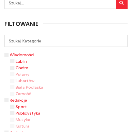
FILTOWANIE
Wiadomości
Lublin
Chełm
Puławy
Lubartów
Biała Podlaska
Zamość
Redakcje
Sport
Publicystyka
Muzyka
Kultura