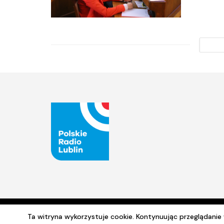
Ta witryna wykorzystuje cookie. Kontynuując przeglądani