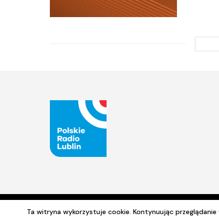
Ta witryna wykorzystuje cookie. Kontynuując przeglądani