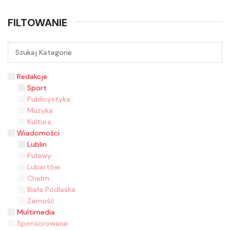
FILTOWANIE
Redakcje
Sport
Publicystyka
Muzyka
Kultura
Wiadomości
Lublin
Puławy
Lubartów
Chełm
Biała Podlaska
Zamość
Multimedia
Sponsorowane