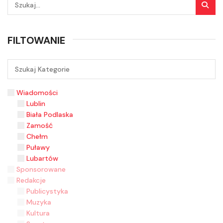
FILTOWANIE
Wiadomości
Lublin
Biała Podlaska
Zamość
Chełm
Puławy
Lubartów
Sponsorowane
Redakcje
Publicystyka
Muzyka
Kultura