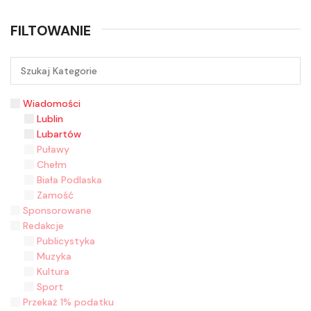
FILTOWANIE
Wiadomości
Lublin
Lubartów
Puławy
Chełm
Biała Podlaska
Zamość
Sponsorowane
Redakcje
Publicystyka
Muzyka
Kultura
Sport
Przekaż 1% podatku