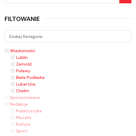
FILTOWANIE
Wiadomości
Lublin
Zamość
Puławy
Biała Podlaska
Lubartów
Chełm
Sponsorowane
Redakcje
Publicystyka
Muzyka
Kultura
Sport