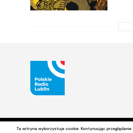
Ta witryna wykorzystuje cookie. Kontynuując przeglądani