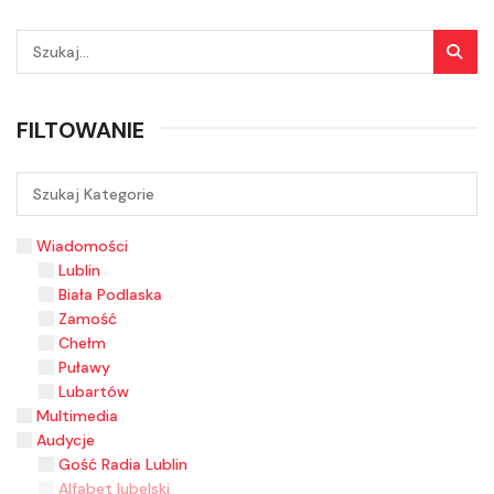
FILTOWANIE
Wiadomości
Lublin
Biała Podlaska
Zamość
Chełm
Puławy
Lubartów
Multimedia
Audycje
Gość Radia Lublin
Alfabet lubelski