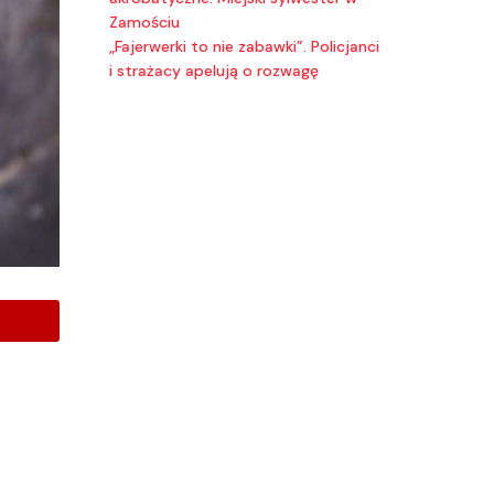
Zamościu
„Fajerwerki to nie zabawki”. Policjanci
i strażacy apelują o rozwagę