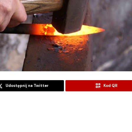
Udostępnij na Twitter
Kod QR