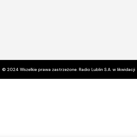
© 2024 Wszelkie prawa zastrzeżone. Radio Lublin S.A. w likwidacji