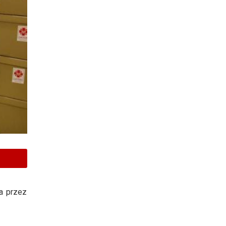
na przez