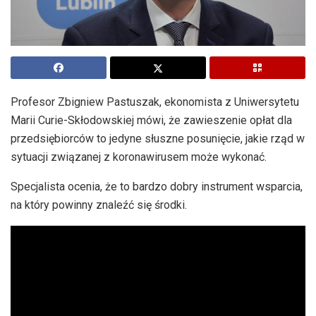
Profesor Zbigniew Pastuszak, ekonomista z Uniwersytetu
Marii Curie-Skłodowskiej mówi, że zawieszenie opłat dla
przedsiębiorców to jedyne słuszne posunięcie, jakie rząd w
sytuacji związanej z koronawirusem może wykonać.
Specjalista ocenia, że to bardzo dobry instrument wsparcia,
na który powinny znaleźć się środki.