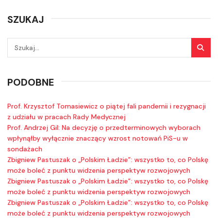
SZUKAJ
PODOBNE
Prof. Krzysztof Tomasiewicz o piątej fali pandemii i rezygnacji
z udziału w pracach Rady Medycznej
Prof. Andrzej Gil: Na decyzję o przedterminowych wyborach
wpłynąłby wyłącznie znaczący wzrost notowań PiS-u w
sondażach
Zbigniew Pastuszak o „Polskim Ładzie”: wszystko to, co Polskę
może boleć z punktu widzenia perspektyw rozwojowych
Zbigniew Pastuszak o „Polskim Ładzie”: wszystko to, co Polskę
może boleć z punktu widzenia perspektyw rozwojowych
Zbigniew Pastuszak o „Polskim Ładzie”: wszystko to, co Polskę
może boleć z punktu widzenia perspektyw rozwojowych