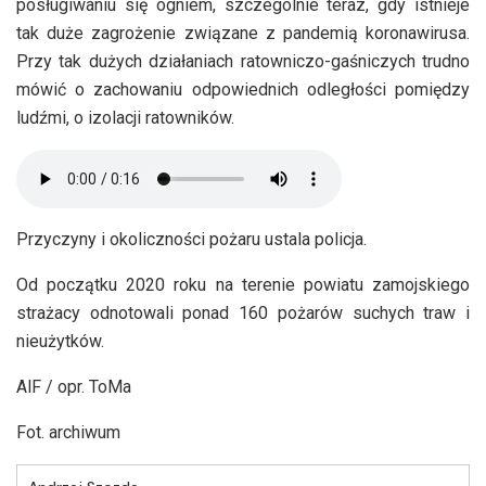
posługiwaniu się ogniem, szczególnie teraz, gdy istnieje
tak duże zagrożenie związane z pandemią koronawirusa.
Przy tak dużych działaniach ratowniczo-gaśniczych trudno
mówić o zachowaniu odpowiednich odległości pomiędzy
ludźmi, o izolacji ratowników.
Przyczyny i okoliczności pożaru ustala policja.
Od początku 2020 roku na terenie powiatu zamojskiego
strażacy odnotowali ponad 160 pożarów suchych traw i
nieużytków.
AlF / opr. ToMa
Fot. archiwum