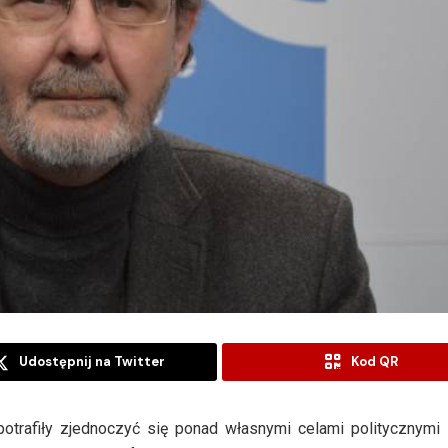
Udostępnij na Twitter
Kod QR
e potrafiły zjednoczyć się ponad własnymi celami politycznymi