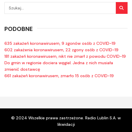
PODOBNE
635 zakażeń koronawirusem, 9 zgonów osób z COVID-19
602 zakażenia koronawirusem, 22 zgony osób z COVID-19
181 zakażeń koronawirusem, nikt nie zmarł z powodu COVID-19
Do gmin w regionie dociera węgiel. Jedna z nich musiała
zmienić dostawcę
661 zakażeń koronawirusem, zmarło 15 osób z COVID-19
© 2024 Wszelkie prawa zastrzeżone. Radio Lublin S.A. w
likwidacji