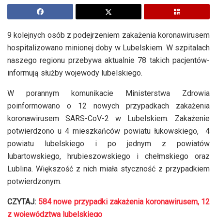
9 kolejnych osób z podejrzeniem zakażenia koronawirusem
hospitalizowano minionej doby w Lubelskiem. W szpitalach
naszego regionu przebywa aktualnie 78 takich pacjentów-
informują służby wojewody lubelskiego.
W porannym komunikacie Ministerstwa Zdrowia
poinformowano o 12 nowych przypadkach zakażenia
koronawirusem SARS-CoV-2 w Lubelskiem. Zakażenie
potwierdzono u 4 mieszkańców powiatu łukowskiego, 4
powiatu lubelskiego i po jednym z powiatów
lubartowskiego, hrubieszowskiego i chełmskiego oraz
Lublina. Większość z nich miała styczność z przypadkiem
potwierdzonym.
CZYTAJ:
584 nowe przypadki zakażenia koronawirusem, 12
z województwa lubelskiego