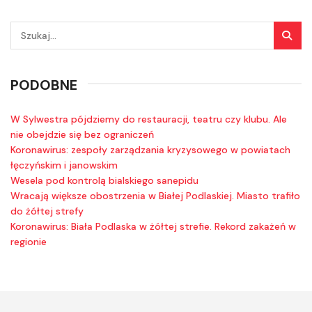
PODOBNE
W Sylwestra pójdziemy do restauracji, teatru czy klubu. Ale
nie obejdzie się bez ograniczeń
Koronawirus: zespoły zarządzania kryzysowego w powiatach
łęczyńskim i janowskim
Wesela pod kontrolą bialskiego sanepidu
Wracają większe obostrzenia w Białej Podlaskiej. Miasto trafiło
do żółtej strefy
Koronawirus: Biała Podlaska w żółtej strefie. Rekord zakażeń w
regionie