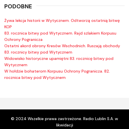
PODOBNE
Żywa lekcja historii w Wytycznem. Odtworzą ostatnią bitwę
KOP
83. rocznica bitwy pod Wytycznem. Rajd szlakiem Korpusu
Ochrony Pogranicza
Ostatni akord obrony Kresów Wschodnich. Ruszają obchody
83. rocznicy bitwy pod Wytycznem
Widowisko historyczne upamiętni 83. rocznicę bitwy pod
Wytycznem
W hołdzie bohaterom Korpusu Ochrony Pogranicza. 82.
rocznica bitwy pod Wytycznem
© 2024 Wszelkie prawa zastrzeżone. Radio Lublin S.A. w
likwidacji