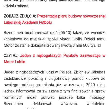
udziału miasta.
ZOBACZ ZDJĘCIA:
Prezentacja planu budowy nowoczesnej
Lubelskiej Akademii Futbolu
Biznesmen poinformował dziś (05.10) także, że wchodzi
kapitałowo do miejskiej spółki Motor Lublin. Dzięki temu
Motor zostanie dokapitalizowany kwotą 3 mln 600 tys. zł.
CZYTAJ:
Jeden z najbogatszych Polaków zainwestuje w
Motor Lublin
Jeden z najbogatszych ludzi w Polsce, Zbigniew Jakubas
zadeklarował pokaźną i długofalową pomoc klubowi ze
swojego rodzinnego miasta już w czerwcu 2020 roku,
jednak informował, że związane z tym finalizowanie spraw
formalnych może potrwać jeszcze kilka miesięcy.
Biznesmen deklarował wówczas wieloletnie