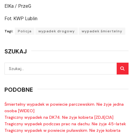
ElKa / PrzeG
Fot. KWP Lublin
Tagi:
Policja
wypadek drogowy
wypadek śmiertelny
SZUKAJ
PODOBNE
Śmiertelny wypadek w powiecie parczewskim. Nie żyje jedna
osoba [WIDEO]
Tragiczny wypadek na DK74. Nie żyje kobieta [ZDJĘCIA]
Tragiczny wypadek podczas prac na dachu. Nie żyje 45-latek
Tragiczny wypadek w powiecie puławskim. Nie żyje kobieta