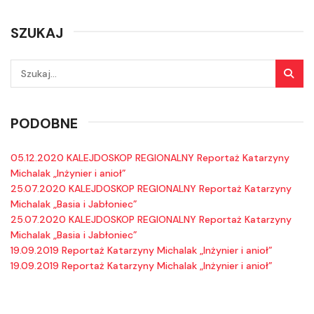
SZUKAJ
PODOBNE
05.12.2020 KALEJDOSKOP REGIONALNY Reportaż Katarzyny
Michalak „Inżynier i anioł”
25.07.2020 KALEJDOSKOP REGIONALNY Reportaż Katarzyny
Michalak „Basia i Jabłoniec”
25.07.2020 KALEJDOSKOP REGIONALNY Reportaż Katarzyny
Michalak „Basia i Jabłoniec”
19.09.2019 Reportaż Katarzyny Michalak „Inżynier i anioł”
19.09.2019 Reportaż Katarzyny Michalak „Inżynier i anioł”