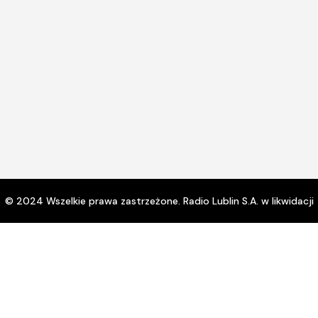
© 2024 Wszelkie prawa zastrzeżone. Radio Lublin S.A. w likwidacji