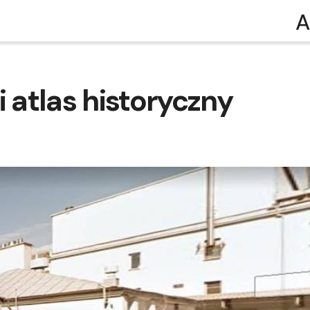
A
i atlas historyczny