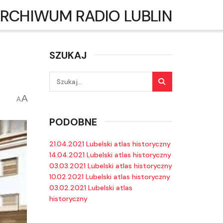
RCHIWUM RADIO LUBLIN
SZUKAJ
A
A
PODOBNE
21.04.2021 Lubelski atlas historyczny
14.04.2021 Lubelski atlas historyczny
03.03.2021 Lubelski atlas historyczny
10.02.2021 Lubelski atlas historyczny
03.02.2021 Lubelski atlas
historyczny