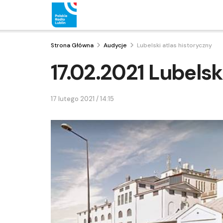
Strona Główna
Audycje
Lubelski atlas historyczny
17.02.2021 Lubelsk
17 lutego 2021 / 14:15