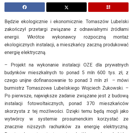
Będzie ekologicznie i ekonomicznie. Tomaszów Lubelski
zakończył przetargi związane z odnawialnymi źródłami
energii. Wkrótce wykonawcy rozpoczną montaż
ekologicznych instalacji, a mieszkańcy zaczną produkować
energię elektryczną.
– Projekt na wykonanie instalacji OZE dla prywatnych
budynków mieszkalnych to ponad 5 mln 600 tys. zł, z
czego unijne dofinansowanie to ponad 3 mln zł – mówi
burmistrz Tomaszowa Lubelskiego Wojciech Żukowski. –
Po pierwsze, największe zadanie związane jest z budową
instalacji fotowoltaicznych, ponad 370 mieszkańców
skorzysta z tej możliwości. Dzięki temu będą mogli jako
wytwórcy w systemie prosumenckim korzystać ze
znacznie niższych rachunków za energię elektryczną.