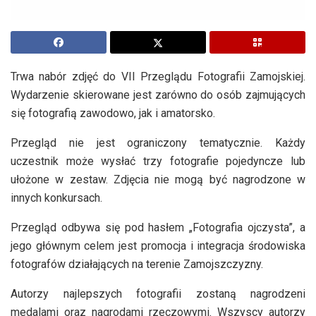
Trwa nabór zdjęć do VII Przeglądu Fotografii Zamojskiej.
Wydarzenie skierowane jest zarówno do osób zajmujących
się fotografią zawodowo, jak i amatorsko.
Przegląd nie jest ograniczony tematycznie. Każdy
uczestnik może wysłać trzy fotografie pojedyncze lub
ułożone w zestaw. Zdjęcia nie mogą być nagrodzone w
innych konkursach.
Przegląd odbywa się pod hasłem „Fotografia ojczysta”, a
jego głównym celem jest promocja i integracja środowiska
fotografów działających na terenie Zamojszczyzny.
Autorzy najlepszych fotografii zostaną nagrodzeni
medalami oraz nagrodami rzeczowymi. Wszyscy autorzy