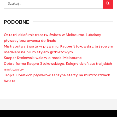
PODOBNE
Ostatni dzień mistrzostw świata w Melbourne. Lubelscy
pływacy bez awansu do finału
Mistrzostwa świata w pływaniu: Kacper Stokowski z brązowym
medalem na 50 m stylem grzbietowym
Kacper Stokowski walczy o medal Melbourne
Dobra forma Kacpra Stokowskiego. Kolejny dzień australijskich
mistrzostw
Trójka lubelskich pływaków zaczyna starty na mistrzostwach
świata