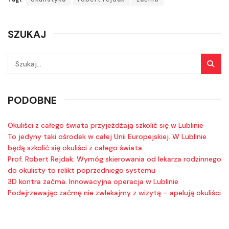
SZUKAJ
PODOBNE
Okuliści z całego świata przyjeżdżają szkolić się w Lublinie
To jedyny taki ośrodek w całej Unii Europejskiej. W Lublinie
będą szkolić się okuliści z całego świata
Prof. Robert Rejdak: Wymóg skierowania od lekarza rodzinnego
do okulisty to relikt poprzedniego systemu
3D kontra zaćma. Innowacyjna operacja w Lublinie
Podejrzewając zaćmę nie zwlekajmy z wizytą – apelują okuliści