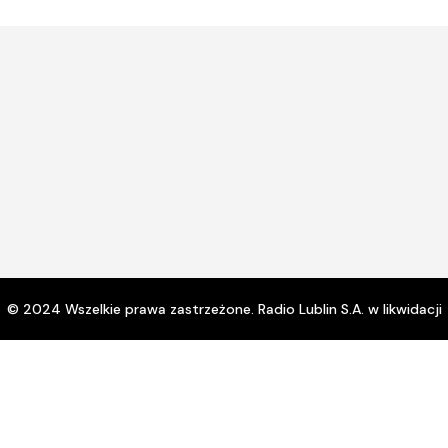
© 2024 Wszelkie prawa zastrzeżone. Radio Lublin S.A. w likwidacji