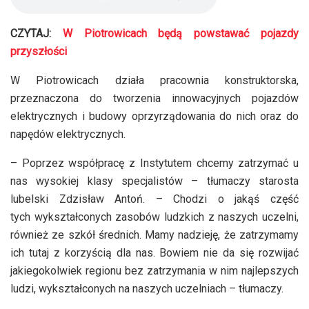
CZYTAJ:
W Piotrowicach będą powstawać pojazdy
przyszłości
W Piotrowicach działa pracownia konstruktorska,
przeznaczona do tworzenia innowacyjnych pojazdów
elektrycznych i budowy oprzyrządowania do nich oraz do
napędów elektrycznych.
– Poprzez współpracę z Instytutem chcemy zatrzymać u
nas wysokiej klasy specjalistów – tłumaczy starosta
lubelski Zdzisław Antoń. – Chodzi o jakąś część
tych wykształconych zasobów ludzkich z naszych uczelni,
również ze szkół średnich. Mamy nadzieję, że zatrzymamy
ich tutaj z korzyścią dla nas. Bowiem nie da się rozwijać
jakiegokolwiek regionu bez zatrzymania w nim najlepszych
ludzi, wykształconych na naszych uczelniach – tłumaczy.