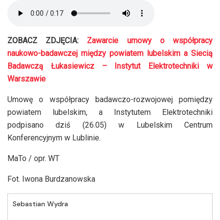
ZOBACZ ZDJĘCIA:
Zawarcie umowy o współpracy
naukowo-badawczej między powiatem lubelskim a Siecią
Badawczą Łukasiewicz – Instytut Elektrotechniki w
Warszawie
Umowę o współpracy badawczo-rozwojowej pomiędzy
powiatem lubelskim, a Instytutem Elektrotechniki
podpisano dziś (26.05) w Lubelskim Centrum
Konferencyjnym w Lublinie.
MaTo / opr. WT
Fot. Iwona Burdzanowska
Sebastian Wydra