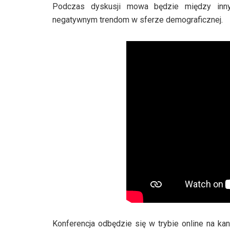
Podczas dyskusji mowa będzie między inny
negatywnym trendom w sferze demograficznej.
Konferencja odbędzie się w trybie online na 