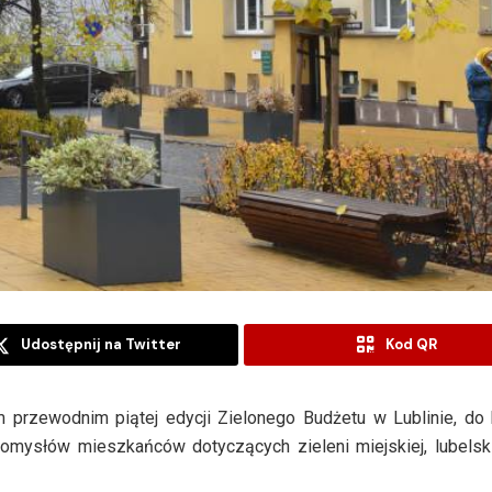
Udostępnij na Twitter
Kod QR
przewodnim piątej edycji Zielonego Budżetu w Lublinie, do 
pomysłów mieszkańców dotyczących zieleni miejskiej, lubelsk