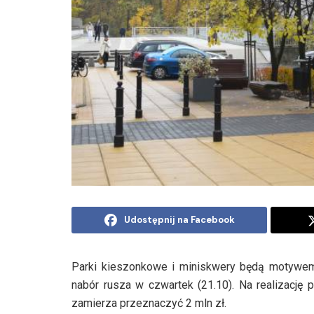
Udostępnij na Facebook
Parki kieszonkowe i miniskwery będą motywem 
nabór rusza w czwartek (21.10). Na realizację 
zamierza przeznaczyć 2 mln zł.