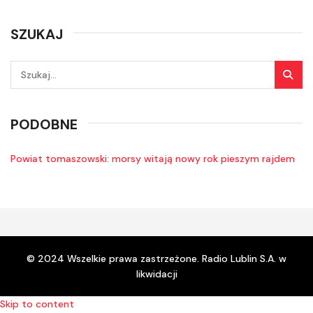
SZUKAJ
PODOBNE
Powiat tomaszowski: morsy witają nowy rok pieszym rajdem
© 2024 Wszelkie prawa zastrzeżone. Radio Lublin S.A. w
likwidacji
Skip to content