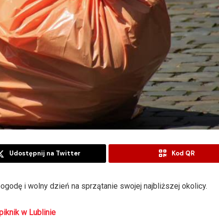
Udostępnij na Twitter
Kod QR
godę i wolny dzień na sprzątanie swojej najbliższej okolicy.
piknik w Lublinie