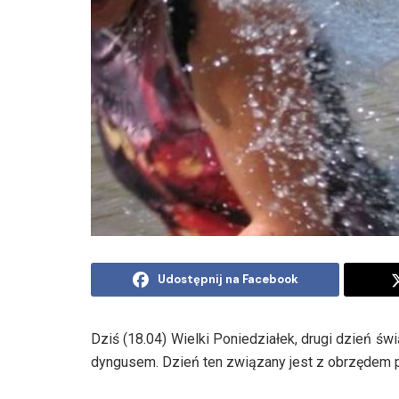
Udostępnij na Facebook
Dziś (18.04) Wielki Poniedziałek, drugi dzień ś
dyngusem. Dzień ten związany jest z obrzędem p