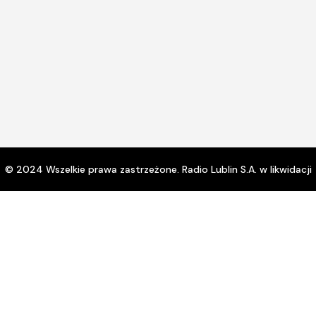
© 2024 Wszelkie prawa zastrzeżone. Radio Lublin S.A. w likwidacji