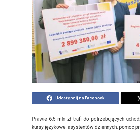
Udostępnij na Facebook
Prawie 6,5 mln zł trafi do potrzebujących uch
kursy językowe, asystentów dziennych, pomoc pr