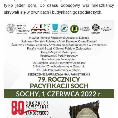
tylko jeden dom. Do czasu odbudowy wsi mieszkańcy
ukrywali się w piwnicach i budynkach gospodarczych.