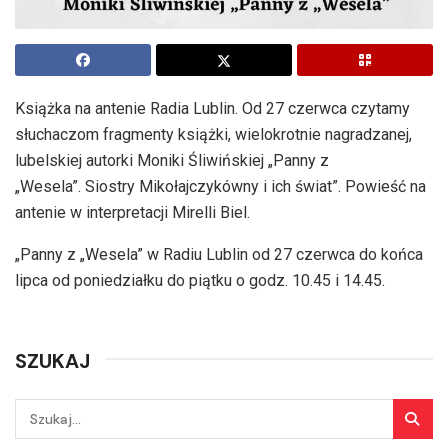
Książka na antenie Radia Lublin. Od 27 czerwca czytamy
słuchaczom fragmenty książki, wielokrotnie nagradzanej,
lubelskiej autorki Moniki Śliwińskiej „Panny z
„Wesela”. Siostry Mikołajczykówny i ich świat”. Powieść na
antenie w interpretacji Mirelli Biel.
„Panny z „Wesela” w Radiu Lublin od 27 czerwca do końca
lipca od poniedziałku do piątku o godz. 10.45 i 14.45.
SZUKAJ