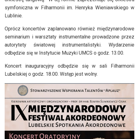
symfoniczna w Filharmonii im. Henryka Wieniawskiego w
Lublinie.
Oprócz koncertów zaplanowano również międzynarodowe
seminarium i warsztaty instrumentalne prowadzone przez
autorytety światowej instrumentalistyki. Wydarzenie
odbędzie się w Instytucie Muzyki UMCS o godz. 13.00.
Koncert inauguracyjny odbędzie się w sali Filharmonii
Lubelskiej o godz. 18.00. Wstęp jest wolny.