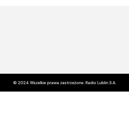
© 2024 Wszelkie prawa zastrzeżone. Radio Lublin S.A.