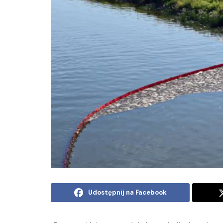
Udostępnij na Facebook