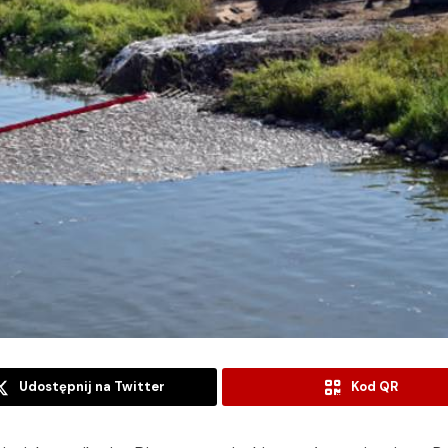
Udostępnij na Twitter
Kod QR