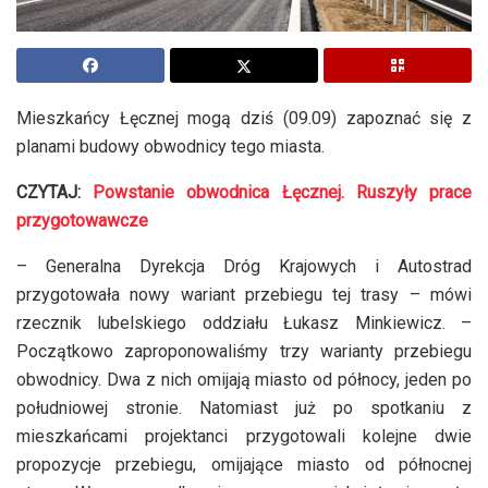
Mieszkańcy Łęcznej mogą dziś (09.09) zapoznać się z
planami budowy obwodnicy tego miasta.
CZYTAJ:
Powstanie obwodnica Łęcznej. Ruszyły prace
przygotowawcze
– Generalna Dyrekcja Dróg Krajowych i Autostrad
przygotowała nowy wariant przebiegu tej trasy – mówi
rzecznik lubelskiego oddziału Łukasz Minkiewicz. –
Początkowo zaproponowaliśmy trzy warianty przebiegu
obwodnicy. Dwa z nich omijają miasto od północy, jeden po
południowej stronie. Natomiast już po spotkaniu z
mieszkańcami projektanci przygotowali kolejne dwie
propozycje przebiegu, omijające miasto od północnej