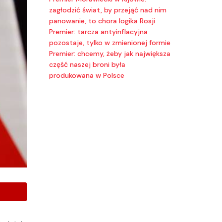
zagłodzić świat, by przejąć nad nim
panowanie, to chora logika Rosji
Premier: tarcza antyinflacyjna
pozostaje, tylko w zmienionej formie
Premier: chcemy, żeby jak największa
część naszej broni była
produkowana w Polsce