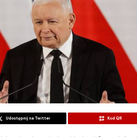
Udostępnij na Twitter
Kod QR