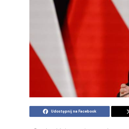
Udostępnij na Facebook