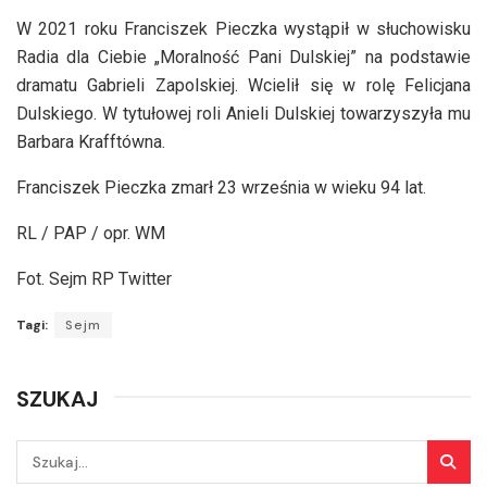
W 2021 roku Franciszek Pieczka wystąpił w słuchowisku
Radia dla Ciebie „Moralność Pani Dulskiej” na podstawie
dramatu Gabrieli Zapolskiej. Wcielił się w rolę Felicjana
Dulskiego. W tytułowej roli Anieli Dulskiej towarzyszyła mu
Barbara Krafftówna.
Franciszek Pieczka zmarł 23 września w wieku 94 lat.
RL / PAP / opr. WM
Fot. Sejm RP Twitter
Tagi:
Sejm
SZUKAJ