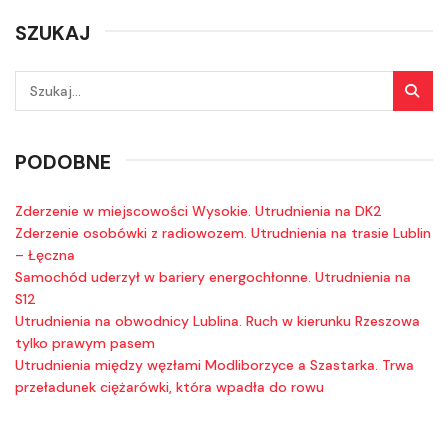
SZUKAJ
PODOBNE
Zderzenie w miejscowości Wysokie. Utrudnienia na DK2
Zderzenie osobówki z radiowozem. Utrudnienia na trasie Lublin
– Łęczna
Samochód uderzył w bariery energochłonne. Utrudnienia na
S12
Utrudnienia na obwodnicy Lublina. Ruch w kierunku Rzeszowa
tylko prawym pasem
Utrudnienia między węzłami Modliborzyce a Szastarka. Trwa
przeładunek ciężarówki, która wpadła do rowu